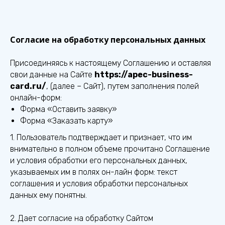
Согласие на обработку персональных данных
Присоединяясь к настоящему Соглашению и оставляя
свои данные на Сайте
https://apec-business-
card.ru/
, (далее – Сайт), путем заполнения полей
онлайн-форм:
Форма «Оставить заявку»
Форма «Заказать карту»
1. Пользователь подтверждает и признает, что им
внимательно в полном объеме прочитано Соглашение
и условия обработки его персональных данных,
указываемых им в полях он-лайн форм: текст
соглашения и условия обработки персональных
данных ему понятны.
2. Дает согласие на обработку Сайтом