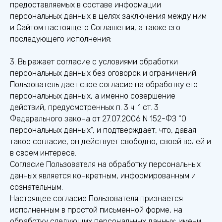
предоставляемых в составе информации
персональных данных в целях заключения между ним
и Сайтом настоящего Соглашения, а также его
последующего исполнения;
3. Выражает согласие с условиями обработки
персональных данных без оговорок и ограничений.
Пользователь дает свое согласие на обработку его
персональных данных, а именно совершение
действий, предусмотренных п. 3 ч. 1 ст. 3
Федерального закона от 27.07.2006 N 152-ФЗ “О
персональных данных”, и подтверждает, что, давая
такое согласие, он действует свободно, своей волей и
в своем интересе.
Согласие Пользователя на обработку персональных
данных является конкретным, информированным и
сознательным.
Настоящее согласие Пользователя признается
исполненным в простой письменной форме, на
обработку следующих персональных данных: имени,